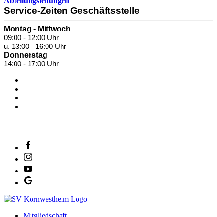
Abteilungsleitungen
Service-Zeiten Geschäftsstelle
Montag - Mittwoch
09:00 - 12:00 Uhr
u. 13:00 - 16:00 Uhr
Donnerstag
14:00 - 17:00 Uhr
SV Salamander Kornwestheim 1894 e. V.
Mitgliedschaft