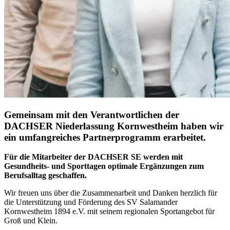
Gemeinsam mit den Verantwortlichen der
DACHSER Niederlassung Kornwestheim haben wir
ein umfangreiches Partnerprogramm erarbeitet.
Für die Mitarbeiter der DACHSER SE werden mit
Gesundheits- und Sporttagen optimale Ergänzungen zum
Berufsalltag geschaffen.
Wir freuen uns über die Zusammenarbeit und Danken herzlich für
die Unterstützung und Förderung des SV Salamander
Kornwestheim 1894 e.V. mit seinem regionalen Sportangebot für
Groß und Klein.