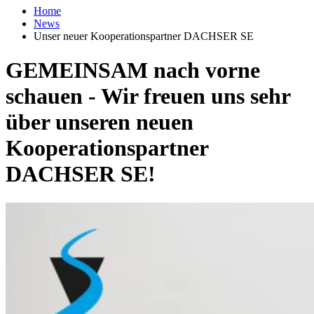
Home
News
Unser neuer Kooperationspartner DACHSER SE
GEMEINSAM nach vorne
schauen - Wir freuen uns sehr
über unseren neuen
Kooperationspartner
DACHSER SE!