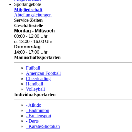
Sportangebote
Mitgliedschaft
Abteilungsleitungen
Service-Zeiten
Geschäftsstelle
Montag - Mittwoch
09:00 - 12:00 Uhr
u. 13:00 - 16:00 Uhr
Donnerstag
14:00 - 17:00 Uhr
Mannschaftssportarten
Fußball
American Football
Cheerleading
Handball
Volleyball
Individualsportarten
- Aikido
- Badminton
- Breitensport
- Darts
- Karate/Shotokan