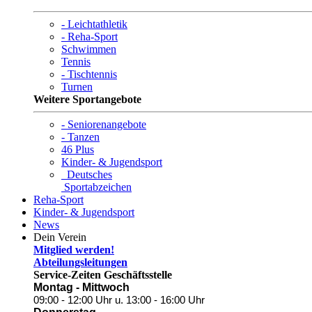
- Leichtathletik
- Reha-Sport
Schwimmen
Tennis
- Tischtennis
Turnen
Weitere Sportangebote
- Seniorenangebote
- Tanzen
46 Plus
Kinder- & Jugendsport
Deutsches
Sportabzeichen
Reha-Sport
Kinder- & Jugendsport
News
Dein Verein
Mitglied werden!
Abteilungsleitungen
Service-Zeiten Geschäftsstelle
Montag - Mittwoch
09:00 - 12:00 Uhr
u. 13:00 - 16:00 Uhr