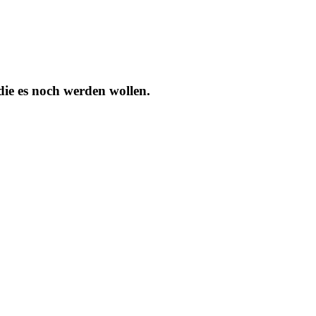
ie es noch werden wollen.