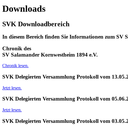
Downloads
SVK Downloadbereich
In diesem Bereich finden Sie Informationen zum SV S
Chronik des
SV Salamander Kornwestheim 1894 e.V.
Chronik lesen.
SVK Delegierten Versammlung Protokoll vom 13.05.
Jetzt lesen.
SVK Delegierten Versammlung Protokoll vom 05.06.
Jetzt lesen.
SVK Delegierten Versammlung Protokoll vom 03.05.