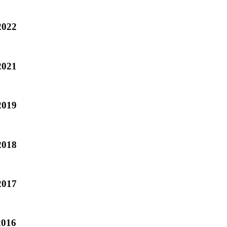
2022
2021
2019
2018
2017
2016