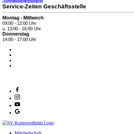
Abteilungsleitungen
Service-Zeiten Geschäftsstelle
Montag - Mittwoch
09:00 - 12:00 Uhr
u. 13:00 - 16:00 Uhr
Donnerstag
14:00 - 17:00 Uhr
SV Salamander Kornwestheim 1894 e. V.
Mitgliedschaft