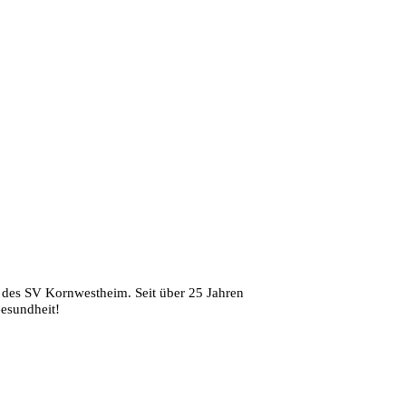
 des SV Kornwestheim. Seit über 25 Jahren
Gesundheit!