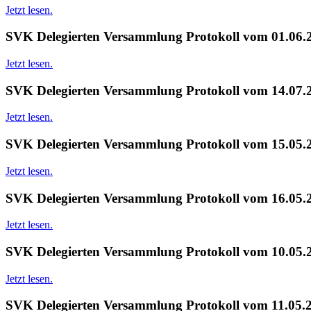
Jetzt lesen.
SVK Delegierten Versammlung Protokoll vom 01.06.
Jetzt lesen.
SVK Delegierten Versammlung Protokoll vom 14.07.
Jetzt lesen.
SVK Delegierten Versammlung Protokoll vom 15.05.
Jetzt lesen.
SVK Delegierten Versammlung Protokoll vom 16.05.
Jetzt lesen.
SVK Delegierten Versammlung Protokoll vom 10.05.
Jetzt lesen.
SVK Delegierten Versammlung Protokoll vom 11.05.