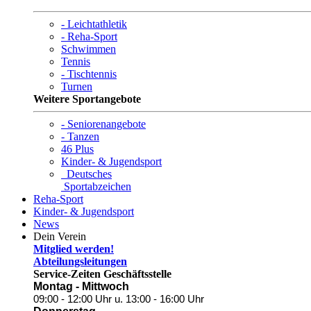
- Leichtathletik
- Reha-Sport
Schwimmen
Tennis
- Tischtennis
Turnen
Weitere Sportangebote
- Seniorenangebote
- Tanzen
46 Plus
Kinder- & Jugendsport
Deutsches
Sportabzeichen
Reha-Sport
Kinder- & Jugendsport
News
Dein Verein
Mitglied werden!
Abteilungsleitungen
Service-Zeiten Geschäftsstelle
Montag - Mittwoch
09:00 - 12:00 Uhr
u. 13:00 - 16:00 Uhr