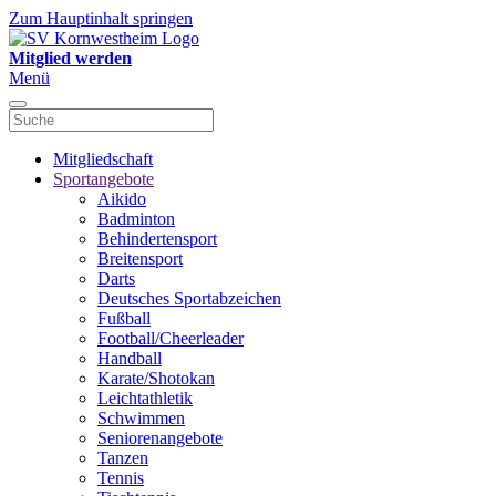
Zum Hauptinhalt springen
Mitglied werden
Menü
Mitgliedschaft
Sportangebote
Aikido
Badminton
Behindertensport
Breitensport
Darts
Deutsches Sportabzeichen
Fußball
Football/Cheerleader
Handball
Karate/Shotokan
Leichtathletik
Schwimmen
Seniorenangebote
Tanzen
Tennis