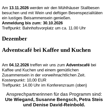
Am
13.11.2026
werden wir den Mühlhäuser Stallbesen
besuchen und mit Wein und deftigen Besenspezialitäten
ein lustiges Beisammensein genießen.
Anmeldung bis zum: 30.10.2026
Treffpunkt: Bahnhofsvorplatz um ca. 11.00 Uhr
Dezember
Adventscafé bei Kaffee und Kuchen
Am
04.12.2026
treffen wir uns zum
Adventscafé
bei
Kaffee und Kuchen und einem gemütlichen
Zusammensein in der vorweihnachtlichen Zeit.
Kostenpunkt: 10,00 EUR
Treffpunkt: 14.00 Uhr im Konferenzraum (oben)
Ansprechpartnerinnen für das Programm sind:
Ute Wiegand, Susanne Bengsch, Petra Steis
und Denise David-Reinbold.