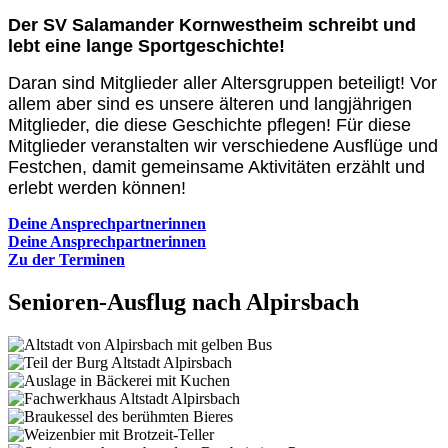
Der SV Salamander Kornwestheim schreibt und
lebt eine lange Sportgeschichte!
Daran sind Mitglieder aller Altersgruppen beteiligt! Vor
allem aber sind es unsere älteren und langjährigen
Mitglieder, die diese Geschichte pflegen! Für diese
Mitglieder veranstalten wir verschiedene Ausflüge und
Festchen, damit gemeinsame Aktivitäten erzählt und
erlebt werden können!
Deine Ansprechpartnerinnen
Deine Ansprechpartnerinnen
Zu der Terminen
Senioren-Ausflug nach Alpirsbach