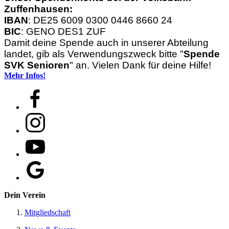
Zuffenhausen:
IBAN
: DE25 6009 0300 0446 8660 24
BIC
: GENO DES1 ZUF
Damit deine Spende auch in unserer Abteilung
landet, gib als Verwendungszweck bitte "
Spende
SVK Senioren
" an. Vielen Dank für deine Hilfe!
Mehr Infos!
Dein Verein
Mitgliedschaft