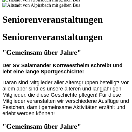
Seniorenveranstaltungen
Senioren­veranstaltungen
"Gemeinsam über Jahre"
Der SV Salamander Kornwestheim schreibt und
lebt eine lange Sportgeschichte!
Daran sind Mitglieder aller Altersgruppen beteiligt! Vor
allem aber sind es unsere älteren und langjährigen
Mitglieder, die diese Geschichte pflegen! Für diese
Mitglieder veranstalten wir verschiedene Ausflüge und
Festchen, damit gemeinsame Aktivitäten erzählt und
erlebt werden können!
"Gemeinsam über Jahre"