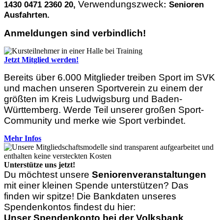
Verwendungszweck
1430 0471 2360 20,
: Senioren
Ausfahrten.
Anmeldungen sind verbindlich!
Jetzt Mitglied werden!
Bereits über 6.000 Mitglieder treiben Sport im SVK
und machen unseren Sportverein zu einem der
größten im Kreis Ludwigsburg und Baden-
Württemberg. Werde Teil unserer großen Sport-
Community und merke wie Sport verbindet.
Mehr Infos
Unterstütze uns jetzt!
Du möchtest unsere
Seniorenveranstaltungen
mit einer kleinen Spende unterstützen? Das
finden wir spitze! Die Bankdaten unseres
Spendenkontos findest du hier:
Unser Spendenkonto bei der Volksbank