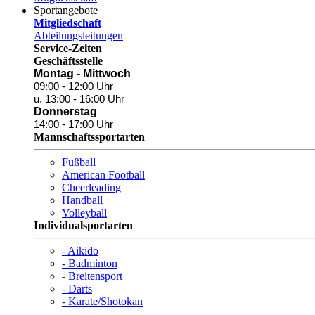
Sportangebote
Mitgliedschaft
Abteilungsleitungen
Service-Zeiten
Geschäftsstelle
Montag - Mittwoch
09:00 - 12:00 Uhr
u. 13:00 - 16:00 Uhr
Donnerstag
14:00 - 17:00 Uhr
Mannschaftssportarten
Fußball
American Football
Cheerleading
Handball
Volleyball
Individualsportarten
- Aikido
- Badminton
- Breitensport
- Darts
- Karate/Shotokan