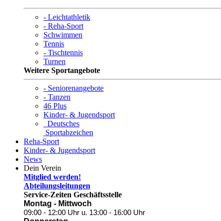
- Leichtathletik
- Reha-Sport
Schwimmen
Tennis
- Tischtennis
Turnen
Weitere Sportangebote
- Seniorenangebote
- Tanzen
46 Plus
Kinder- & Jugendsport
Deutsches
Sportabzeichen
Reha-Sport
Kinder- & Jugendsport
News
Dein Verein
Mitglied werden!
Abteilungsleitungen
Service-Zeiten Geschäftsstelle
Montag - Mittwoch
09:00 - 12:00 Uhr
u. 13:00 - 16:00 Uhr