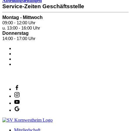
Abteilungsleitungen
Service-Zeiten Geschäftsstelle
Montag - Mittwoch
09:00 - 12:00 Uhr
u. 13:00 - 16:00 Uhr
Donnerstag
14:00 - 17:00 Uhr
SV Salamander Kornwestheim 1894 e. V.
Mitgliedschaft