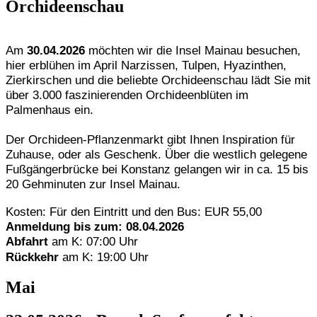
Orchideenschau
Am
30.04.2026
möchten wir die Insel Mainau besuchen,
hier erblühen im April Narzissen, Tulpen, Hyazinthen,
Zierkirschen und die beliebte Orchideenschau lädt Sie mit
über 3.000 faszinierenden Orchideenblüten im
Palmenhaus ein.
Der Orchideen-Pflanzenmarkt gibt Ihnen Inspiration für
Zuhause, oder als Geschenk. Über die westlich
gelegene
Fußgängerbrücke bei Konstanz gelangen wir in ca. 15 bis
20 Gehminuten zur Insel Mainau.
Kosten: Für den Eintritt und den Bus: EUR 55,00
Anmeldung bis zum: 08.04.2026
Abfahrt
am K: 07:00 Uhr
Rückkehr
am K: 19:00 Uhr
Mai