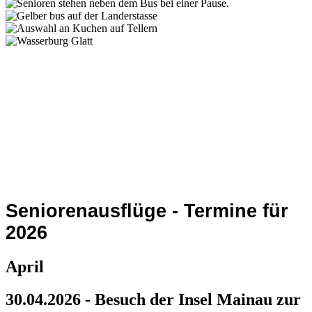
Seniorenausflüge - Termine für
2026
April
30.04.2026
- Besuch der Insel Mainau zur