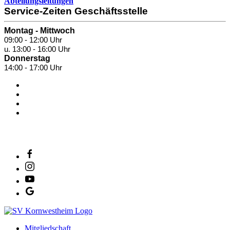
Abteilungsleitungen
Service-Zeiten Geschäftsstelle
Montag - Mittwoch
09:00 - 12:00 Uhr
u. 13:00 - 16:00 Uhr
Donnerstag
14:00 - 17:00 Uhr
SV Salamander Kornwestheim 1894 e. V.
Mitgliedschaft