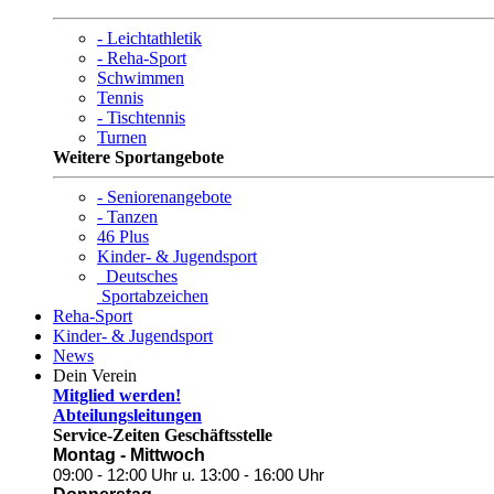
- Leichtathletik
- Reha-Sport
Schwimmen
Tennis
- Tischtennis
Turnen
Weitere Sportangebote
- Seniorenangebote
- Tanzen
46 Plus
Kinder- & Jugendsport
Deutsches
Sportabzeichen
Reha-Sport
Kinder- & Jugendsport
News
Dein Verein
Mitglied werden!
Abteilungsleitungen
Service-Zeiten Geschäftsstelle
Montag - Mittwoch
09:00 - 12:00 Uhr
u. 13:00 - 16:00 Uhr