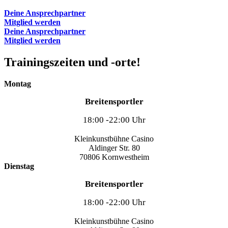
Deine Ansprechpartner
Mitglied werden
Deine Ansprechpartner
Mitglied werden
Trainingszeiten und -orte!
Montag
Breitensportler
18:00 -22:00 Uhr
Kleinkunstbühne Casino
Aldinger Str. 80
70806 Kornwestheim
Dienstag
Breitensportler
18:00 -22:00 Uhr
Kleinkunstbühne Casino