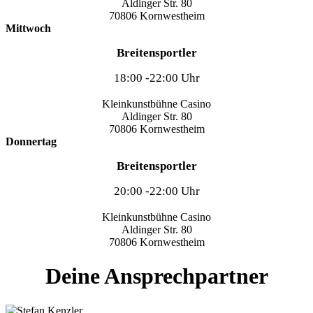
Aldinger Str. 80
70806 Kornwestheim
Mittwoch
Breitensportler
18:00 -22:00 Uhr
Kleinkunstbühne Casino
Aldinger Str. 80
70806 Kornwestheim
Donnertag
Breitensportler
20:00 -22:00 Uhr
Kleinkunstbühne Casino
Aldinger Str. 80
70806 Kornwestheim
Deine Ansprechpartner