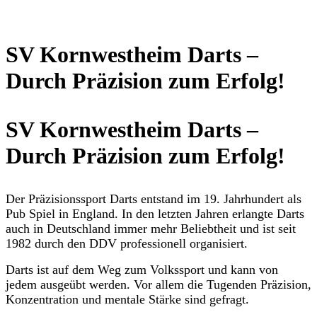
SV Kornwestheim Darts –
Durch Präzision zum Erfolg!
SV Kornwestheim Darts –
Durch Präzision zum Erfolg!
Der Präzisionssport Darts entstand im 19. Jahrhundert als
Pub Spiel in England. In den letzten Jahren erlangte Darts
auch in Deutschland immer mehr Beliebtheit und ist seit
1982 durch den DDV professionell organisiert.
Darts ist auf dem Weg zum Volkssport und kann von
jedem ausgeübt werden. Vor allem die Tugenden Präzision,
Konzentration und mentale Stärke sind gefragt.