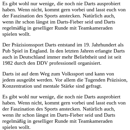
Es gibt wohl nur wenige, die noch nie Darts ausprobiert
haben. Wenn nicht, kommt gern vorbei und lasst euch von
der Faszination des Sports anstecken. Natürlich auch,
wenn ihr schon längst im Darts-Fieber seid und Darts
regelmäßig in geselliger Runde mit Teamkameraden
spielen wollt.
Der Präzisionssport Darts entstand im 19. Jahrhundert als
Pub Spiel in England. In den letzten Jahren erlangte Darts
auch in Deutschland immer mehr Beliebtheit und ist seit
1982 durch den DDV professionell organisiert.
Darts ist auf dem Weg zum Volkssport und kann von
jedem ausgeübt werden. Vor allem die Tugenden Präzision,
Konzentration und mentale Stärke sind gefragt.
Es gibt wohl nur wenige, die noch nie Darts ausprobiert
haben. Wenn nicht, kommt gern vorbei und lasst euch von
der Faszination des Sports anstecken. Natürlich auch,
wenn ihr schon längst im Darts-Fieber seid und Darts
regelmäßig in geselliger Runde mit Teamkameraden
spielen wollt.