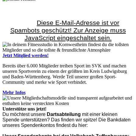
Marvin Anhorn
Email:
Diese E-Mail-Adresse ist vor
Spambots geschützt! Zur Anzeige muss
JavaScript eingeschaltet sein.
Jetzt Mitglied werden!
Bereits über 6.000 Mitglieder treiben Sport im SVK und machen
unseren Sportverein zu einem der größten im Kreis Ludwigsburg
und Baden-Württemberg. Werde Teil unserer großen Sport-
Community und merke wie Sport verbindet.
Mehr Infos
Unterstütze uns jetzt!
Du möchtest unsere
Dartsabteilung
mit einer kleinen
Spende unterstützen? Das finden wir spitze! Die Bankdaten
unseres Spendenkontos findest du hier: