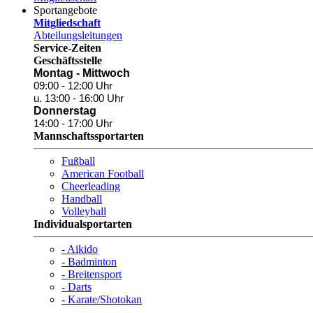
Sportangebote
Mitgliedschaft
Abteilungsleitungen
Service-Zeiten
Geschäftsstelle
Montag - Mittwoch
09:00 - 12:00 Uhr
u. 13:00 - 16:00 Uhr
Donnerstag
14:00 - 17:00 Uhr
Mannschaftssportarten
Fußball
American Football
Cheerleading
Handball
Volleyball
Individualsportarten
- Aikido
- Badminton
- Breitensport
- Darts
- Karate/Shotokan