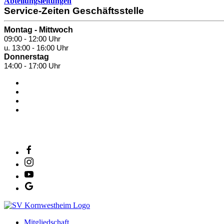
Abteilungsleitungen
Service-Zeiten Geschäftsstelle
Montag - Mittwoch
09:00 - 12:00 Uhr
u. 13:00 - 16:00 Uhr
Donnerstag
14:00 - 17:00 Uhr
SV Salamander Kornwestheim 1894 e. V.
Mitgliedschaft