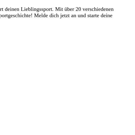
rt deinen Lieblingssport. Mit über 20 verschiedenen
rtgeschichte! Melde dich jetzt an und starte deine