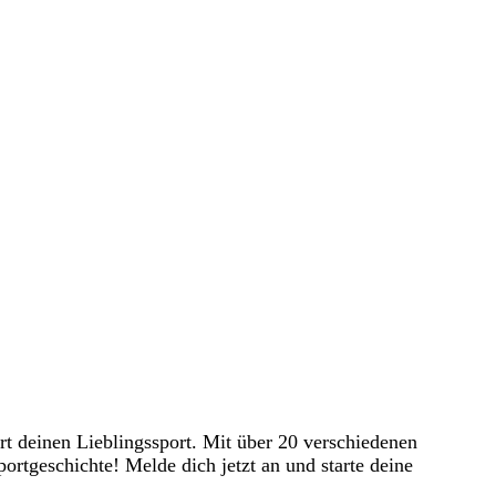
rt deinen Lieblingssport. Mit über 20 verschiedenen
rtgeschichte! Melde dich jetzt an und starte deine