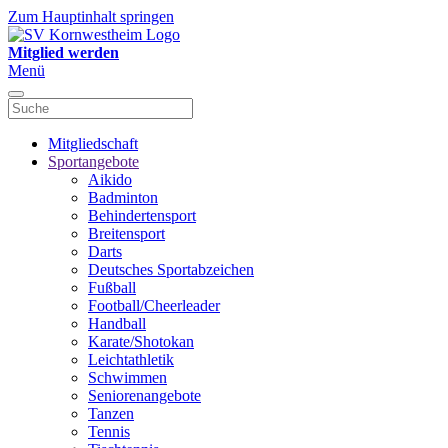
Zum Hauptinhalt springen
Mitglied werden
Menü
Mitgliedschaft
Sportangebote
Aikido
Badminton
Behindertensport
Breitensport
Darts
Deutsches Sportabzeichen
Fußball
Football/Cheerleader
Handball
Karate/Shotokan
Leichtathletik
Schwimmen
Seniorenangebote
Tanzen
Tennis