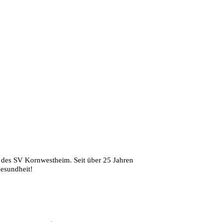
 des SV Kornwestheim. Seit über 25 Jahren
Gesundheit!