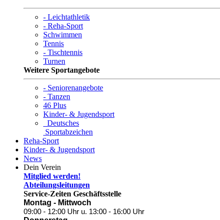
- Leichtathletik
- Reha-Sport
Schwimmen
Tennis
- Tischtennis
Turnen
Weitere Sportangebote
- Seniorenangebote
- Tanzen
46 Plus
Kinder- & Jugendsport
Deutsches
Sportabzeichen
Reha-Sport
Kinder- & Jugendsport
News
Dein Verein
Mitglied werden!
Abteilungsleitungen
Service-Zeiten Geschäftsstelle
Montag - Mittwoch
09:00 - 12:00 Uhr
u. 13:00 - 16:00 Uhr