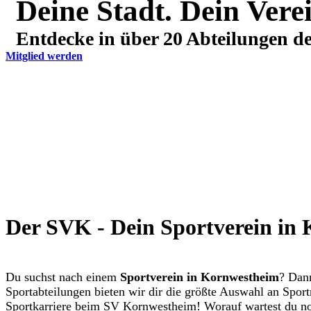
Deine Stadt. Dein Vere
Entdecke in über 20 Abteilungen de
Mitglied werden
Der SVK - Dein Sportverein in
Du suchst nach einem
Sportverein in Kornwestheim
? Dann
Sportabteilungen bieten wir dir die größte Auswahl an Spor
Sportkarriere beim SV Kornwestheim! Worauf wartest du n