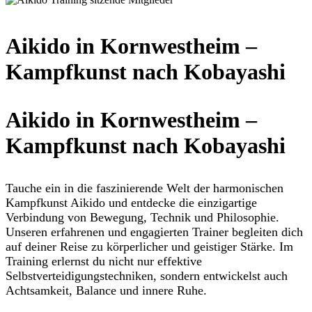
Aikido in Kornwestheim –
Kampfkunst nach Kobayashi
Aikido in Kornwestheim –
Kampfkunst nach Kobayashi
Tauche ein in die faszinierende Welt der harmonischen
Kampfkunst Aikido und entdecke die einzigartige
Verbindung von Bewegung, Technik und Philosophie.
Unseren erfahrenen und engagierten Trainer begleiten dich
auf deiner Reise zu körperlicher und geistiger Stärke. Im
Training erlernst du nicht nur effektive
Selbstverteidigungstechniken, sondern entwickelst auch
Achtsamkeit, Balance und innere Ruhe.