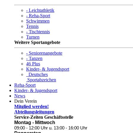
- Leichtathletik
- Reha-Sport
Schwimmen
Tennis
- Tischtennis
Turnen
Weitere Sportangebote
- Seniorenangebote
- Tanzen
46 Plus
Kinder- & Jugendsport
Deutsches
Sportabzeichen
Reha-Sport
Kinder- & Jugendsport
News
Dein Verein
Mitglied werden!
Abteilungsleitungen
Service-Zeiten Geschäftsstelle
Montag - Mittwoch
09:00 - 12:00 Uhr
u. 13:00 - 16:00 Uhr