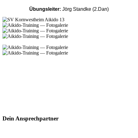
Übungsleiter: 
Jörg Standke (2.Dan)
Dein Ansprechpartner