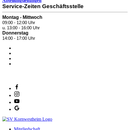
Abteilungsleitungen
Service-Zeiten Geschäftsstelle
Montag - Mittwoch
09:00 - 12:00 Uhr
u. 13:00 - 16:00 Uhr
Donnerstag
14:00 - 17:00 Uhr
SV Salamander Kornwestheim 1894 e. V.
Mitgliedschaft