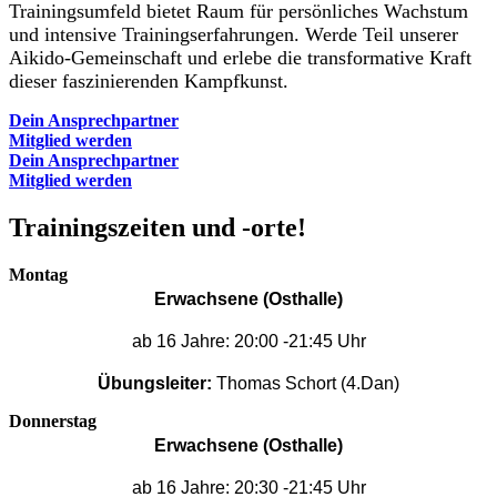
Trainingsumfeld bietet Raum für persönliches Wachstum
und intensive Trainingserfahrungen. Werde Teil unserer
Aikido-Gemeinschaft und erlebe die transformative Kraft
dieser faszinierenden Kampfkunst.
Dein Ansprechpartner
Mitglied werden
Dein Ansprechpartner
Mitglied werden
Trainingszeiten und -orte!
Montag
Erwachsene (Osthalle)
ab 16 Jahre: 20:00 -21:45 Uhr
Übungsleiter: 
Thomas Schort (4.Dan)
Donnerstag
Erwachsene (Osthalle)
ab 16 Jahre: 20:30 -21:45 Uhr