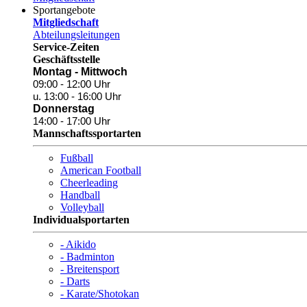
Sportangebote
Mitgliedschaft
Abteilungsleitungen
Service-Zeiten
Geschäftsstelle
Montag - Mittwoch
09:00 - 12:00 Uhr
u. 13:00 - 16:00 Uhr
Donnerstag
14:00 - 17:00 Uhr
Mannschaftssportarten
Fußball
American Football
Cheerleading
Handball
Volleyball
Individualsportarten
- Aikido
- Badminton
- Breitensport
- Darts
- Karate/Shotokan